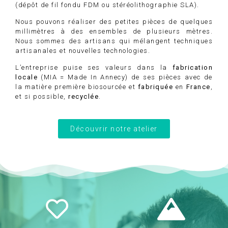
(dépôt de fil fondu FDM ou stéréolithographie SLA).
Nous pouvons réaliser des petites pièces de quelques
millimètres à des ensembles de plusieurs mètres.
Nous sommes des artisans qui mélangent techniques
artisanales et nouvelles technologies.
L’entreprise puise ses valeurs dans la
fabrication
locale
(MIA = Made In Annecy) de ses pièces avec de
la matière première biosourcée et
fabriquée
en
France
,
et si possible,
recyclée
.
Découvrir notre atelier