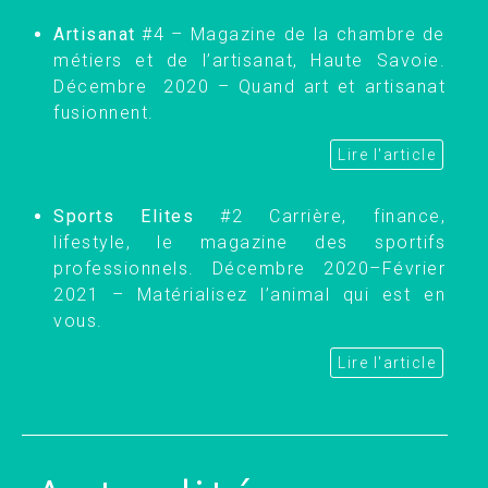
Artisanat
#4 – Magazine de la chambre de
métiers et de l’artisanat, Haute Savoie.
Décembre 2020 – Quand art et artisanat
fusionnent.
Lire l'article
Sports Elites
#2 Carrière, finance,
lifestyle, le magazine des sportifs
professionnels. Décembre 2020–Février
2021 – Matérialisez l’animal qui est en
vous.
Lire l'article