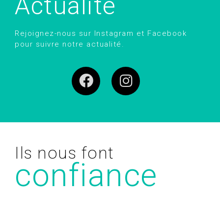
Actualité
Rejoignez-nous sur Instagram et Facebook
pour suivre notre actualité.
Ils nous font
confiance