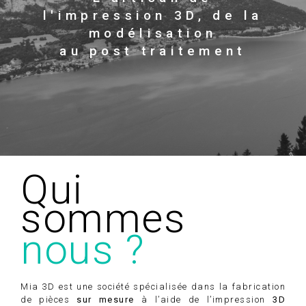
l'impression 3D, de la
modélisation
au post traitement
Qui
sommes
nous ?
Mia 3D est une société spécialisée dans la fabrication
de pièces
sur mesure
à l’aide de l’impression
3D