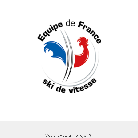
Vous avez un projet ?