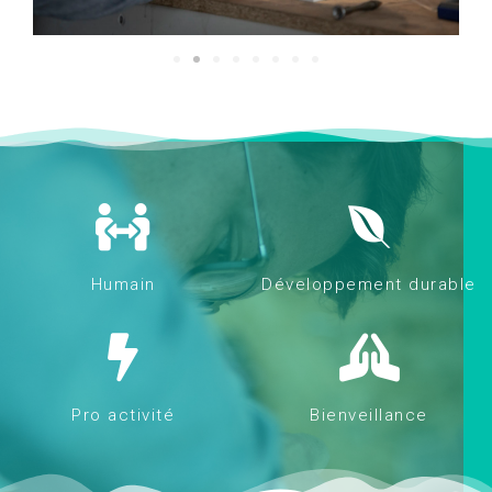
Humain
Développement durable
Pro activité
Bienveillance